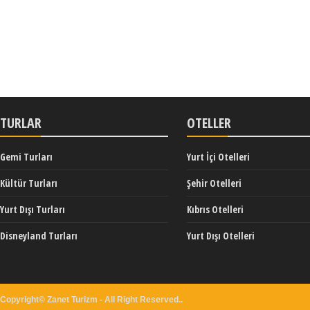
TURLAR
OTELLER
Gemi Turları
Yurt İçi Otelleri
Kültür Turları
Şehir Otelleri
Yurt Dışı Turları
Kıbrıs Otelleri
Disneyland Turları
Yurt Dışı Otelleri
Copyright© Zanet Turizm - All Right Reserved..