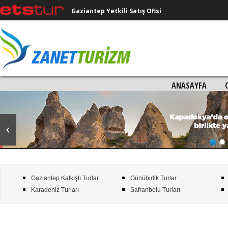
Gaziantep Yetkili Satış Ofisi
ANASAYFA
Gaziantep Kalkışlı Turlar
Günübirlik Turlar
Karadeniz Turları
Safranbolu Turları