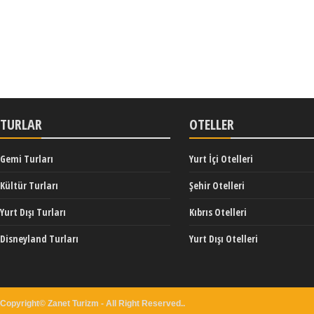
TURLAR
OTELLER
Gemi Turları
Yurt İçi Otelleri
Kültür Turları
Şehir Otelleri
Yurt Dışı Turları
Kıbrıs Otelleri
Disneyland Turları
Yurt Dışı Otelleri
Copyright© Zanet Turizm - All Right Reserved..